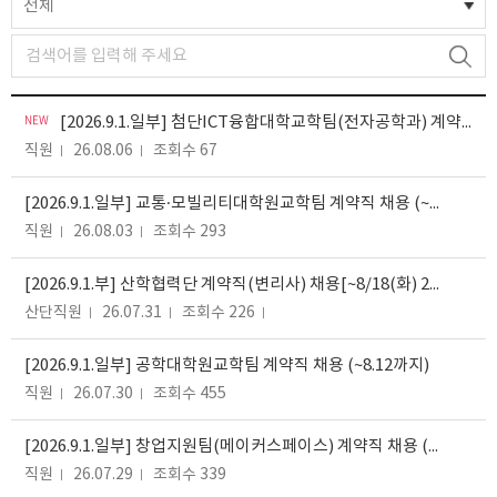
전체
NEW
[2026.9.1.일부] 첨단ICT융합대학교학팀(전자공학과) 계약직 채용 (~8.12까지)
직원
26.08.06
조회수 67
[2026.9.1.일부] 교통·모빌리티대학원교학팀 계약직 채용 (~8.13까지)
직원
26.08.03
조회수 293
[2026.9.1.부] 산학협력단 계약직(변리사) 채용[~8/18(화) 23:00]
산단직원
26.07.31
조회수 226
[2026.9.1.일부] 공학대학원교학팀 계약직 채용 (~8.12까지)
직원
26.07.30
조회수 455
[2026.9.1.일부] 창업지원팀(메이커스페이스) 계약직 채용 (~8.17까지)
직원
26.07.29
조회수 339